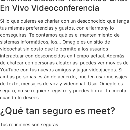
En Vivo Videoconferencia
Si lo que quieres es charlar con un desconocido que tenga
tus mismas preferencias y gustos, con eHarmony lo
conseguirás. Te contamos qué es el mantenimiento de
sistemas informáticos, los… Omegle es un sitio de
videochat sin costo que le permite a los usuarios
interactuar con desconocidos en tiempo actual. Además
de chatear con personas aleatorias, puedes ver movies de
YouTube con tus nuevos amigos y jugar videojuegos. Si
ambas personas están de acuerdo, pueden usar mensajes
de texto, mensajes de voz y videochat. Usar Omegle es
seguro, no se requiere registro y puedes borrar tu cuenta
cuando lo desees.
¿Qué tan seguro es meet?
Tus reuniones son seguras