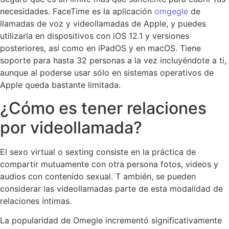
necesidades. FaceTime es la aplicación
omgegle
de
llamadas de voz y videollamadas de Apple, y puedes
utilizarla en dispositivos con iOS 12.1 y versiones
posteriores, así como en iPadOS y en macOS. Tiene
soporte para hasta 32 personas a la vez incluyéndote a ti,
aunque al poderse usar sólo en sistemas operativos de
Apple queda bastante limitada.
¿Cómo es tener relaciones
por videollamada?
El sexo virtual o sexting consiste en la práctica de
compartir mutuamente con otra persona fotos, videos y
audios con contenido sexual. T ambién, se pueden
considerar las videollamadas parte de esta modalidad de
relaciones íntimas.
La popularidad de Omegle incrementó significativamente