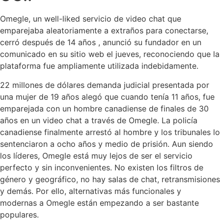
Omegle, un well-liked servicio de video chat que
emparejaba aleatoriamente a extraños para conectarse,
cerró después de 14 años , anunció su fundador en un
comunicado en su sitio web el jueves, reconociendo que la
plataforma fue ampliamente utilizada indebidamente.
22 millones de dólares demanda judicial presentada por
una mujer de 19 años alegó que cuando tenía 11 años, fue
emparejada con un hombre canadiense de finales de 30
años en un video chat a través de Omegle. La policía
canadiense finalmente arrestó al hombre y los tribunales lo
sentenciaron a ocho años y medio de prisión. Aun siendo
los líderes, Omegle está muy lejos de ser el servicio
perfecto y sin inconvenientes. No existen los filtros de
género y geográfico, no hay salas de chat, retransmisiones
y demás. Por ello, alternativas más funcionales y
modernas a Omegle están empezando a ser bastante
populares.