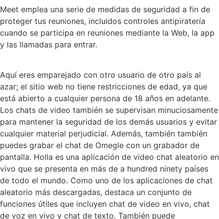
Meet emplea una serie de medidas de seguridad a fin de
proteger tus reuniones, incluidos controles antipiratería
cuando se participa en reuniones mediante la Web, la app
y las llamadas para entrar.
Aquí eres emparejado con otro usuario de otro país al
azar; el sitio web no tiene restricciones de edad, ya que
está abierto a cualquier persona de 18 años en adelante.
Los chats de video también se supervisan minuciosamente
para mantener la seguridad de los demás usuarios y evitar
cualquier material perjudicial. Además, también también
puedes grabar el chat de Omegle con un grabador de
pantalla. Holla es una aplicación de video chat aleatorio en
vivo que se presenta en más de a hundred ninety países
de todo el mundo. Como uno de los aplicaciones de chat
aleatorio más descargadas, destaca un conjunto de
funciones útiles que incluyen chat de video en vivo, chat
de voz en vivo y chat de texto. También puede