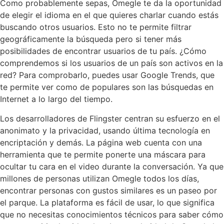
Como probablemente sepas, Omegle te da la oportunidad
de elegir el idioma en el que quieres charlar cuando estás
buscando otros usuarios. Esto no te permite filtrar
geográficamente la búsqueda pero si tener más
posibilidades de encontrar usuarios de tu país. ¿Cómo
comprendemos si los usuarios de un país son activos en la
red? Para comprobarlo, puedes usar Google Trends, que
te permite ver como de populares son las búsquedas en
Internet a lo largo del tiempo.
Los desarrolladores de Flingster centran su esfuerzo en el
anonimato y la privacidad, usando última tecnología en
encriptación y demás. La página web cuenta con una
herramienta que te permite ponerte una máscara para
ocultar tu cara en el video durante la conversación. Ya que
millones de personas utilizan Omegle todos los días,
encontrar personas con gustos similares es un paseo por
el parque. La plataforma es fácil de usar, lo que significa
que no necesitas conocimientos técnicos para saber cómo