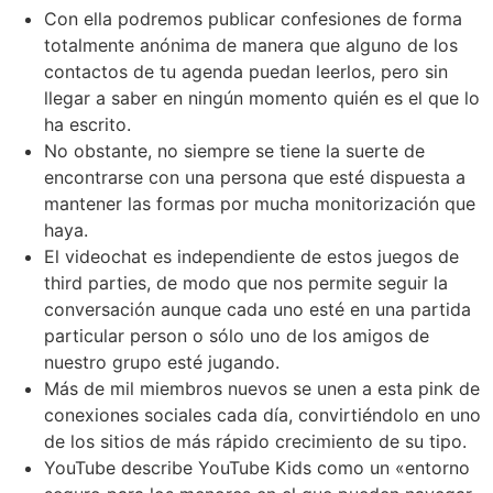
Con ella podremos publicar confesiones de forma
totalmente anónima de manera que alguno de los
contactos de tu agenda puedan leerlos, pero sin
llegar a saber en ningún momento quién es el que lo
ha escrito.
No obstante, no siempre se tiene la suerte de
encontrarse con una persona que esté dispuesta a
mantener las formas por mucha monitorización que
haya.
El videochat es independiente de estos juegos de
third parties, de modo que nos permite seguir la
conversación aunque cada uno esté en una partida
particular person o sólo uno de los amigos de
nuestro grupo esté jugando.
Más de mil miembros nuevos se unen a esta pink de
conexiones sociales cada día, convirtiéndolo en uno
de los sitios de más rápido crecimiento de su tipo.
YouTube describe YouTube Kids como un «entorno