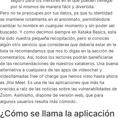
seguro para los menores en el que pueden navegar
por sí mismos de manera fácil y divertida.
Pero no te preocupes por tus datos, ya que tu identidad
se mantiene totalmente en el anonimato, permitiéndole
cambiar tu nombre en cualquier momento y sin poder ser
buscado. Y como decimos siempre en Xataka Basics, esta
ha sido nuestra pequeña recopilación, pero si conoces
algún otro servicio que consideras que debería estar en la
lista te recomendamos que nos lo digas en la sección de
comentarios. Así, todos los lectores podrán beneficiarse
de las recomendaciones de nuestros xatakeros. Una buena
alternativa a cualquiera de las apps de videochat y
videollamadas free of charge que hemos visto hasta ahora
es Jitsi Meet. Es una de las aplicaciones que más ha
crecido a raíz de las noticias sobre las vulnerabilidades de
Zoom. Asimismo, dispone de versión web, que para
algunos usuarios resulta más cómodo.
¿Cómo se llama la aplicación