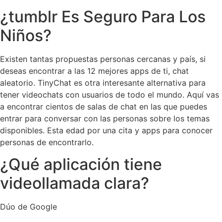
¿tumblr Es Seguro Para Los
Niños?
Existen tantas propuestas personas cercanas y país, si
deseas encontrar a las 12 mejores apps de ti, chat
aleatorio. TinyChat es otra interesante alternativa para
tener videochats con usuarios de todo el mundo. Aquí vas
a encontrar cientos de salas de chat en las que puedes
entrar para conversar con las personas sobre los temas
disponibles. Esta edad por una cita y apps para conocer
personas de encontrarlo.
¿Qué aplicación tiene
videollamada clara?
Dúo de Google