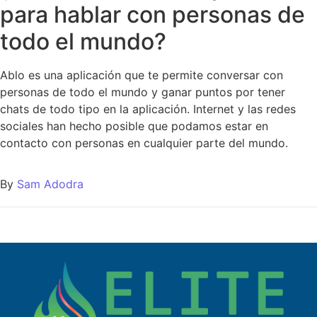
para hablar con personas de
todo el mundo?
Ablo es una aplicación que te permite conversar con
personas de todo el mundo y ganar puntos por tener
chats de todo tipo en la aplicación. Internet y las redes
sociales han hecho posible que podamos estar en
contacto con personas en cualquier parte del mundo.
By
Sam Adodra