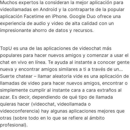
Muchos expertos la consideran la mejor aplicación para
videollamadas en Android y la contraparte de la popular
aplicación Facetime en iPhone. Google Duo ofrece una
experiencia de audio y video de alta calidad con un
impresionante ahorro de datos y recursos.
TopU es una de las aplicaciones de videochat más
populares para hacer nuevos amigos y comenzar a usar el
chat en vivo en línea. Te ayuda al instante a conocer gente
nueva y encontrar amigos similares a ti a través de un…
Suerte chatear – llamar aleatoria vide es una aplicación de
llamadas de video para hacer nuevos amigos, encontrar o
simplemente cumplir al instante cara a cara extraños al
azar. Es decir, dependiendo de qué tipo de llamada
quieras hacer (videochat, videollamada o
videoconferencia) hay algunas aplicaciones mejores que
otras (sobre todo en lo que se refiere al ámbito
profesional).