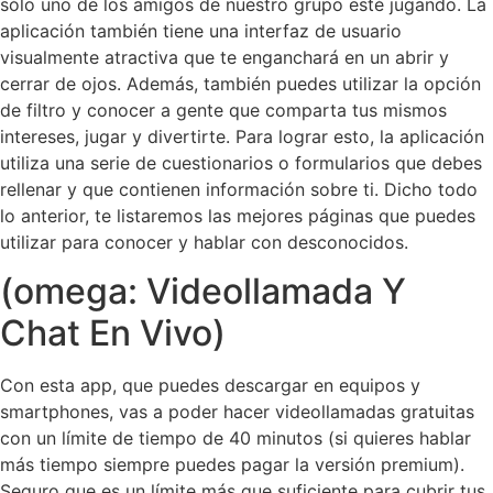
sólo uno de los amigos de nuestro grupo esté jugando. La
aplicación también tiene una interfaz de usuario
visualmente atractiva que te enganchará en un abrir y
cerrar de ojos. Además, también puedes utilizar la opción
de filtro y conocer a gente que comparta tus mismos
intereses, jugar y divertirte. Para lograr esto, la aplicación
utiliza una serie de cuestionarios o formularios que debes
rellenar y que contienen información sobre ti. Dicho todo
lo anterior, te listaremos las mejores páginas que puedes
utilizar para conocer y hablar con desconocidos.
(omega: Videollamada Y
Chat En Vivo)
Con esta app, que puedes descargar en equipos y
smartphones, vas a poder hacer videollamadas gratuitas
con un límite de tiempo de 40 minutos (si quieres hablar
más tiempo siempre puedes pagar la versión premium).
Seguro que es un límite más que suficiente para cubrir tus