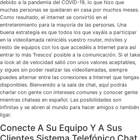
debido a la pandemia del COVID-19, lo que hizo que
muchas personas se quedaran en casa por muchos meses.
Como resultado, el internet se convirtió en el
entretenimiento para la mayoría de las personas. Una
buena estrategia es que todos los que vayáis a participar
en la videollamada reiniciéis vuestro router, móviles y
resto de equipos con los que accedéis a Internet para así
entrar lo más ‘frescos’ posible a la comunicación. Si el take
a look at de velocidad salió con unos valores aceptables,
y sigues sin poder realizar las videollamadas, siempre
puedes alternar entre las conexiones a Internet que tengas
disponibles. Bienvenido a la sala de chat, aquí podrás
charlar con gente con intereses comunes y conocer gente
mientras chateas en español. Las posibilidades son
infinitas y se abren al mundo para hacer amigos o también
ligar.
Conecte A Su Equipo Y A Sus
Clientes Sistema Telefónico Chat