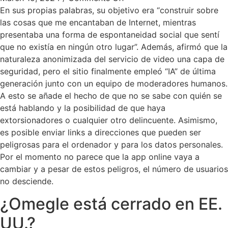
En sus propias palabras, su objetivo era “construir sobre
las cosas que me encantaban de Internet, mientras
presentaba una forma de espontaneidad social que sentí
que no existía en ningún otro lugar”. Además, afirmó que la
naturaleza anonimizada del servicio de video una capa de
seguridad, pero el sitio finalmente empleó “IA” de última
generación junto con un equipo de moderadores humanos.
A esto se añade el hecho de que no se sabe con quién se
está hablando y la posibilidad de que haya
extorsionadores o cualquier otro delincuente. Asimismo,
es posible enviar links a direcciones que pueden ser
peligrosas para el ordenador y para los datos personales.
Por el momento no parece que la app online vaya a
cambiar y a pesar de estos peligros, el número de usuarios
no desciende.
¿Omegle está cerrado en EE.
UU.?