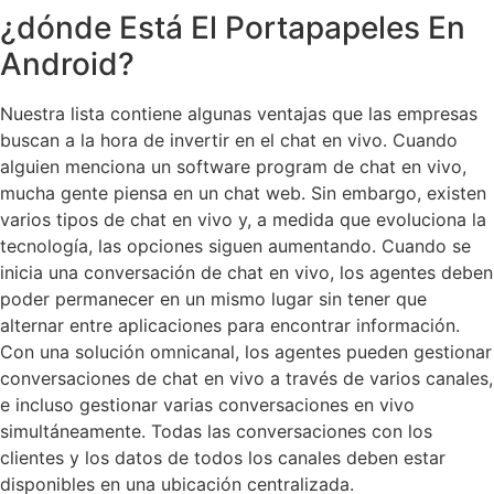
¿dónde Está El Portapapeles En
Android?
Nuestra lista contiene algunas ventajas que las empresas
buscan a la hora de invertir en el chat en vivo. Cuando
alguien menciona un software program de chat en vivo,
mucha gente piensa en un chat web. Sin embargo, existen
varios tipos de chat en vivo y, a medida que evoluciona la
tecnología, las opciones siguen aumentando. Cuando se
inicia una conversación de chat en vivo, los agentes deben
poder permanecer en un mismo lugar sin tener que
alternar entre aplicaciones para encontrar información.
Con una solución omnicanal, los agentes pueden gestionar
conversaciones de chat en vivo a través de varios canales,
e incluso gestionar varias conversaciones en vivo
simultáneamente. Todas las conversaciones con los
clientes y los datos de todos los canales deben estar
disponibles en una ubicación centralizada.