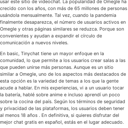
usar este sitio de videochat. La popularidad de Omegle ha
crecido con los años, con más de 65 millones de personas
usándola mensualmente. Tal vez, cuando la pandemia
finalmente desaparezca, el número de usuarios activos en
Omegle y otras páginas similares se reduzca. Porque son
convenientes y ayudan a expandir el círculo de
comunicación a nuevos niveles.
En basic, Tinychat tiene un mayor enfoque en la
comunidad, lo que permite a los usuarios crear salas a las
que pueden unirse más personas. Aunque es un sitio
similar a Omegle, uno de los aspectos más destacados de
esta opción es la variedad de temas a los que la gente
acude a hablar. En mis experiencias, vi a un usuario tocar
la batería, hablé sobre anime e incluso aprendí un poco
sobre la cocina del país. Según los términos de seguridad
y privacidad de las plataformas, los usuarios deben tener
al menos 18 años . En definitiva, si quieres disfrutar del
mejor chat gratis en español, estás en el lugar adecuado.