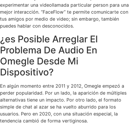
experimentar una videollamada particular person para una
mejor interacción. “FaceFlow” te permite comunicarte con
tus amigos por medio de video; sin embargo, también
puedes hablar con desconocidos.
¿es Posible Arreglar El
Problema De Audio En
Omegle Desde Mi
Dispositivo?
En algún momento entre 2011 y 2012, Omegle empezó a
perder popularidad. Por un lado, la aparición de múltiples
alternativas tiene un impacto. Por otro lado, el formato
simple de chat al azar se ha vuelto aburrido para los
usuarios. Pero en 2020, con una situación especial, la
tendencia cambió de forma vertiginosa.