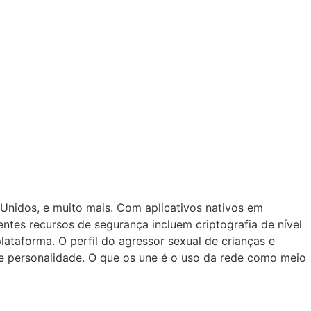
 Unidos, e muito mais. Com aplicativos nativos em
tes recursos de segurança incluem criptografia de nível
ataforma. O perfil do agressor sexual de crianças e
de personalidade. O que os une é o uso da rede como meio