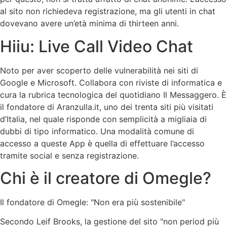
al sito non richiedeva registrazione, ma gli utenti in chat
dovevano avere un’età minima di thirteen anni.
Hiiu: Live Call Video Chat
Noto per aver scoperto delle vulnerabilità nei siti di
Google e Microsoft. Collabora con riviste di informatica e
cura la rubrica tecnologica del quotidiano Il Messaggero. È
il fondatore di Aranzulla.it, uno dei trenta siti più visitati
d’Italia, nel quale risponde con semplicità a migliaia di
dubbi di tipo informatico. Una modalità comune di
accesso a queste App è quella di effettuare l’accesso
tramite social e senza registrazione.
Chi è il creatore di Omegle?
Il fondatore di Omegle: "Non era più sostenibile"
Secondo Leif Brooks, la gestione del sito "non period più