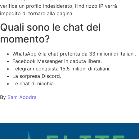
verifica un profilo indesiderato, l’indirizzo IP verrà
impedito di tornare alla pagina.
Quali sono le chat del
momento?
WhatsApp è la chat preferita da 33 milioni di italiani.
Facebook Messenger in caduta libera.
Telegram conquista 15,5 milioni di italiani.
La sorpresa Discord.
Le chat di nicchia.
By
Sam Adodra