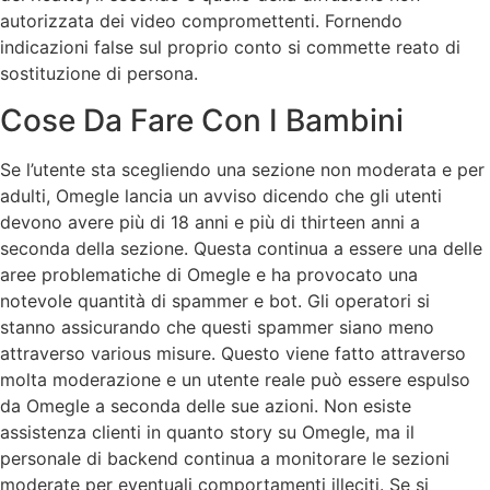
autorizzata dei video compromettenti. Fornendo
indicazioni false sul proprio conto si commette reato di
sostituzione di persona.
Cose Da Fare Con I Bambini
Se l’utente sta scegliendo una sezione non moderata e per
adulti, Omegle lancia un avviso dicendo che gli utenti
devono avere più di 18 anni e più di thirteen anni a
seconda della sezione. Questa continua a essere una delle
aree problematiche di Omegle e ha provocato una
notevole quantità di spammer e bot. Gli operatori si
stanno assicurando che questi spammer siano meno
attraverso various misure. Questo viene fatto attraverso
molta moderazione e un utente reale può essere espulso
da Omegle a seconda delle sue azioni. Non esiste
assistenza clienti in quanto story su Omegle, ma il
personale di backend continua a monitorare le sezioni
moderate per eventuali comportamenti illeciti. Se si