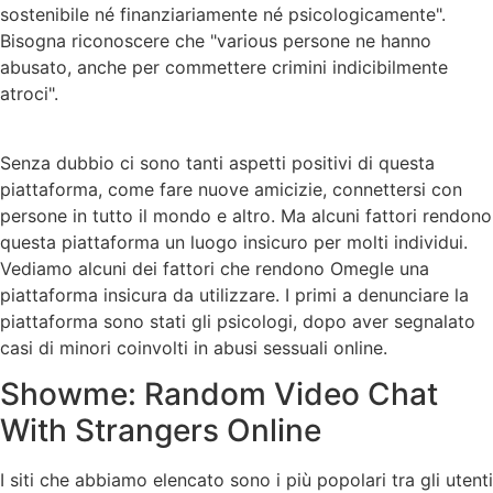
sostenibile né finanziariamente né psicologicamente".
Bisogna riconoscere che "various persone ne hanno
abusato, anche per commettere crimini indicibilmente
atroci".
Senza dubbio ci sono tanti aspetti positivi di questa
piattaforma, come fare nuove amicizie, connettersi con
persone in tutto il mondo e altro. Ma alcuni fattori rendono
questa piattaforma un luogo insicuro per molti individui.
Vediamo alcuni dei fattori che rendono Omegle una
piattaforma insicura da utilizzare. I primi a denunciare la
piattaforma sono stati gli psicologi, dopo aver segnalato
casi di minori coinvolti in abusi sessuali online.
Showme: Random Video Chat
With Strangers Online
I siti che abbiamo elencato sono i più popolari tra gli utenti