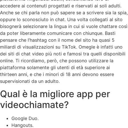
accedere ai contenuti progettati e riservati ai soli adulti.
Anche se chi parla non può sapere se a scrivere sia la spia,
oppure lo sconosciuto in chat. Una volta collegati al sito
bisognerà selezionare la lingua in cui si vuole chattare così
da poter liberamente comunicare con chiunque. Basti
pensare che l’hashtag con il nome del sito ha quasi 5
miliardi di visualizzazioni su TikTok. Omegle è infatti uno
dei siti di chat video più noti e famosi tra quelli disponibili
online. Ti ricordiamo, però, che possono utilizzare la
piattaforma solamente gli utenti di età superiore ai
thirteen anni, e che i minori di 18 anni devono essere
supervisionati da un adulto.
Qual è la migliore app per
videochiamate?
Google Duo.
Hangouts.