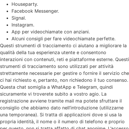
Houseparty.
Facebook Messenger.
Signal.
Instagram.
App per videochiamate con anziani.
Alcuni consigli per fare videochiamate perfette.
Questi strumenti di tracciamento ci aiutano a migliorare la
qualità della tua esperienza utente e consentono
interazioni con contenuti, reti e piattaforme esterne. Questi
strumenti di tracciamento sono utilizzati per attività
strettamente necessarie per gestire o fornire il servizio che
ci hai richiesto e, pertanto, non richiedono il tuo consenso.
Questa chat somiglia a WhatApp e Telegram, quindi
sicuramente vi troverete subito a vostro agio. La
registrazione avviene tramite mail ma potete sfruttare il
consiglio che abbiamo dato nell’introduzione (utilizzarne
una temporanea). Si tratta di applicazioni dove si usa la
propria identità, il nome o il numero di telefono e proprio
per questo, non si tratta affatto di chat anonime. L’accesso