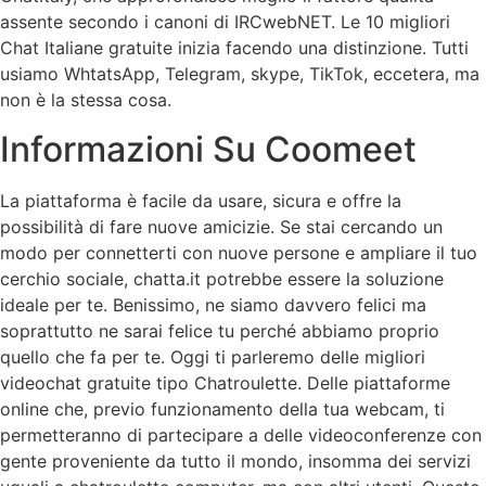
assente secondo i canoni di IRCwebNET. Le 10 migliori
Chat Italiane gratuite inizia facendo una distinzione. Tutti
usiamo WhtatsApp, Telegram, skype, TikTok, eccetera, ma
non è la stessa cosa.
Informazioni Su Coomeet
La piattaforma è facile da usare, sicura e offre la
possibilità di fare nuove amicizie. Se stai cercando un
modo per connetterti con nuove persone e ampliare il tuo
cerchio sociale, chatta.it potrebbe essere la soluzione
ideale per te. Benissimo, ne siamo davvero felici ma
soprattutto ne sarai felice tu perché abbiamo proprio
quello che fa per te. Oggi ti parleremo delle migliori
videochat gratuite tipo Chatroulette. Delle piattaforme
online che, previo funzionamento della tua webcam, ti
permetteranno di partecipare a delle videoconferenze con
gente proveniente da tutto il mondo, insomma dei servizi