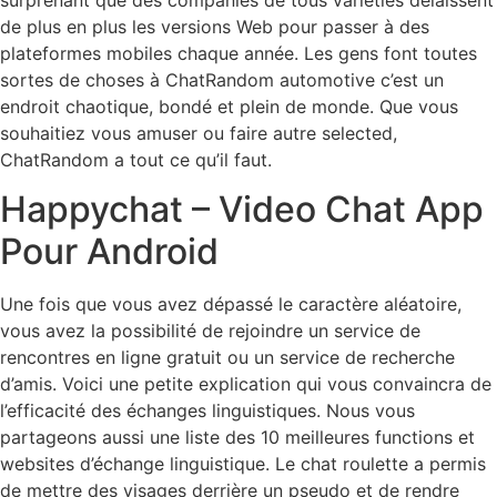
de plus en plus les versions Web pour passer à des
plateformes mobiles chaque année. Les gens font toutes
sortes de choses à ChatRandom automotive c’est un
endroit chaotique, bondé et plein de monde. Que vous
souhaitiez vous amuser ou faire autre selected,
ChatRandom a tout ce qu’il faut.
Happychat – Video Chat App
Pour Android
Une fois que vous avez dépassé le caractère aléatoire,
vous avez la possibilité de rejoindre un service de
rencontres en ligne gratuit ou un service de recherche
d’amis. Voici une petite explication qui vous convaincra de
l’efficacité des échanges linguistiques. Nous vous
partageons aussi une liste des 10 meilleures functions et
websites d’échange linguistique. Le chat roulette a permis
de mettre des visages derrière un pseudo et de rendre