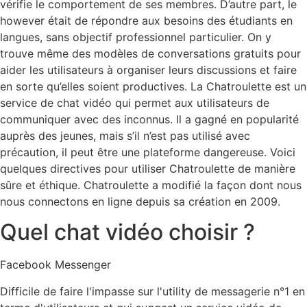
vérifie le comportement de ses membres. D’autre part, le
however était de répondre aux besoins des étudiants en
langues, sans objectif professionnel particulier. On y
trouve même des modèles de conversations gratuits pour
aider les utilisateurs à organiser leurs discussions et faire
en sorte qu’elles soient productives. La Chatroulette est un
service de chat vidéo qui permet aux utilisateurs de
communiquer avec des inconnus. Il a gagné en popularité
auprès des jeunes, mais s’il n’est pas utilisé avec
précaution, il peut être une plateforme dangereuse. Voici
quelques directives pour utiliser Chatroulette de manière
sûre et éthique. Chatroulette a modifié la façon dont nous
nous connectons en ligne depuis sa création en 2009.
Quel chat vidéo choisir ?
Facebook Messenger
Difficile de faire l'impasse sur l'utility de messagerie n°1 en