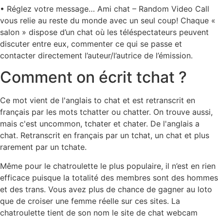
• Réglez votre message… Ami chat – Random Video Call
vous relie au reste du monde avec un seul coup! Chaque «
salon » dispose d’un chat où les téléspectateurs peuvent
discuter entre eux, commenter ce qui se passe et
contacter directement l’auteur/l’autrice de l’émission.
Comment on écrit tchat ?
Ce mot vient de l'anglais to chat et est retranscrit en
français par les mots tchatter ou chatter. On trouve aussi,
mais c'est uncommon, tchater et chater. De l'anglais a
chat. Retranscrit en français par un tchat, un chat et plus
rarement par un tchate.
Même pour le chatroulette le plus populaire, il n’est en rien
efficace puisque la totalité des membres sont des hommes
et des trans. Vous avez plus de chance de gagner au loto
que de croiser une femme réelle sur ces sites. La
chatroulette tient de son nom le site de chat webcam