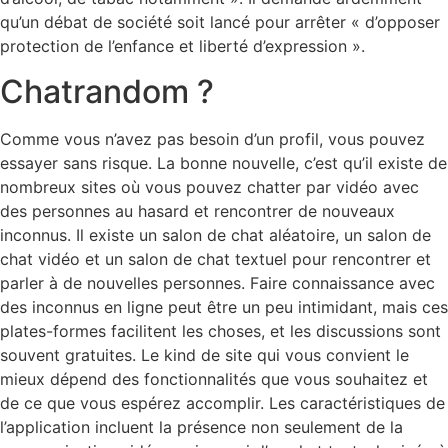
qu’un débat de société soit lancé pour arrêter « d’opposer
protection de l’enfance et liberté d’expression ».
Chatrandom ?
Comme vous n’avez pas besoin d’un profil, vous pouvez
essayer sans risque. La bonne nouvelle, c’est qu’il existe de
nombreux sites où vous pouvez chatter par vidéo avec
des personnes au hasard et rencontrer de nouveaux
inconnus. Il existe un salon de chat aléatoire, un salon de
chat vidéo et un salon de chat textuel pour rencontrer et
parler à de nouvelles personnes. Faire connaissance avec
des inconnus en ligne peut être un peu intimidant, mais ces
plates-formes facilitent les choses, et les discussions sont
souvent gratuites. Le kind de site qui vous convient le
mieux dépend des fonctionnalités que vous souhaitez et
de ce que vous espérez accomplir. Les caractéristiques de
l’application incluent la présence non seulement de la