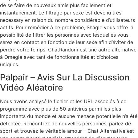
de se faire de nouveaux amis plus facilement et
instantanément. Le filtrage par sexe est devenu très
necessary en raison du nombre considérable d’utilisateurs
actifs. Pour remédier à ce problème, Shagle vous offre la
possibilité de filtrer les personnes avec lesquelles vous
serez en contact en fonction de leur sexe afin d’éviter de
perdre votre temps. ChatRandom est une autre alternative
à Omegle avec tant de fonctionnalités et d’choices
uniques.
Palpair – Avis Sur La Discussion
Vidéo Aléatoire
Nous avons analysé le fichier et les URL associés à ce
programme avec plus de 50 antivirus parmi les plus
importants du monde et aucune menace potentielle n’a été
détectée. Rencontrez de nouvelles personnes, parlez de
sport et trouvez le véritable amour – Chat Alternative est