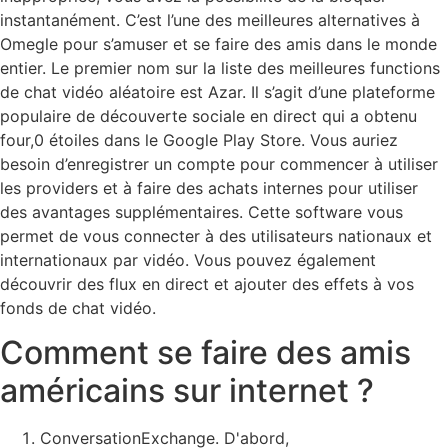
instantanément. C’est l’une des meilleures alternatives à
Omegle pour s’amuser et se faire des amis dans le monde
entier. Le premier nom sur la liste des meilleures functions
de chat vidéo aléatoire est Azar. Il s’agit d’une plateforme
populaire de découverte sociale en direct qui a obtenu
four,0 étoiles dans le Google Play Store. Vous auriez
besoin d’enregistrer un compte pour commencer à utiliser
les providers et à faire des achats internes pour utiliser
des avantages supplémentaires. Cette software vous
permet de vous connecter à des utilisateurs nationaux et
internationaux par vidéo. Vous pouvez également
découvrir des flux en direct et ajouter des effets à vos
fonds de chat vidéo.
Comment se faire des amis
américains sur internet ?
ConversationExchange. D'abord,