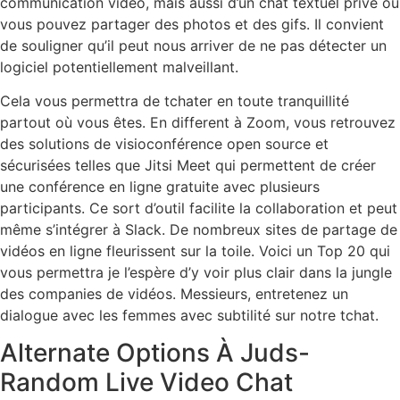
communication vidéo, mais aussi d’un chat textuel privé où
vous pouvez partager des photos et des gifs. Il convient
de souligner qu’il peut nous arriver de ne pas détecter un
logiciel potentiellement malveillant.
Cela vous permettra de tchater en toute tranquillité
partout où vous êtes. En different à Zoom, vous retrouvez
des solutions de visioconférence open source et
sécurisées telles que Jitsi Meet qui permettent de créer
une conférence en ligne gratuite avec plusieurs
participants. Ce sort d’outil facilite la collaboration et peut
même s’intégrer à Slack. De nombreux sites de partage de
vidéos en ligne fleurissent sur la toile. Voici un Top 20 qui
vous permettra je l’espère d’y voir plus clair dans la jungle
des companies de vidéos. Messieurs, entretenez un
dialogue avec les femmes avec subtilité sur notre tchat.
Alternate Options À Juds-
Random Live Video Chat