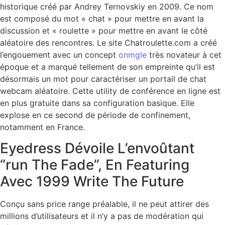
historique créé par Andrey Ternovskiy en 2009. Ce nom
est composé du mot « chat » pour mettre en avant la
discussion et « roulette » pour mettre en avant le côté
aléatoire des rencontres. Le site Chatroulette.com a créé
l’engouement avec un concept
onmgle
très novateur à cet
époque et a marqué tellement de son empreinte qu’il est
désormais un mot pour caractériser un portail de chat
webcam aléatoire. Cette utility de conférence en ligne est
en plus gratuite dans sa configuration basique. Elle
explose en ce second de période de confinement,
notamment en France.
Eyedress Dévoile L’envoûtant
“run The Fade”, En Featuring
Avec 1999 Write The Future
Conçu sans price range préalable, il ne peut attirer des
millions d’utilisateurs et il n’y a pas de modération qui