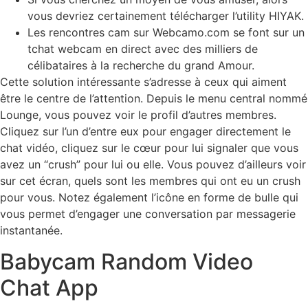
vous devriez certainement télécharger l’utility HIYAK.
Les rencontres cam sur Webcamo.com se font sur un
tchat webcam en direct avec des milliers de
célibataires à la recherche du grand Amour.
Cette solution intéressante s’adresse à ceux qui aiment
être le centre de l’attention. Depuis le menu central nommé
Lounge, vous pouvez voir le profil d’autres membres.
Cliquez sur l’un d’entre eux pour engager directement le
chat vidéo, cliquez sur le cœur pour lui signaler que vous
avez un “crush” pour lui ou elle. Vous pouvez d’ailleurs voir
sur cet écran, quels sont les membres qui ont eu un crush
pour vous. Notez également l’icône en forme de bulle qui
vous permet d’engager une conversation par messagerie
instantanée.
Babycam Random Video
Chat App