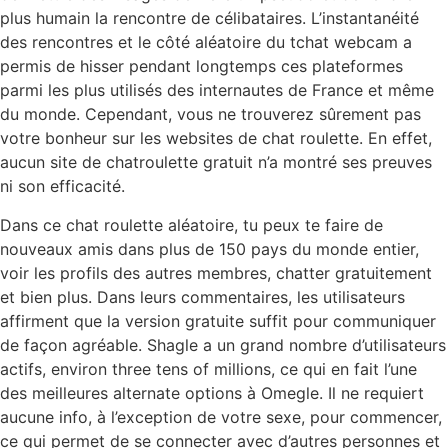
plus humain la rencontre de célibataires. L’instantanéité
des rencontres et le côté aléatoire du tchat webcam a
permis de hisser pendant longtemps ces plateformes
parmi les plus utilisés des internautes de France et même
du monde. Cependant, vous ne trouverez sûrement pas
votre bonheur sur les websites de chat roulette. En effet,
aucun site de chatroulette gratuit n’a montré ses preuves
ni son efficacité.
Dans ce chat roulette aléatoire, tu peux te faire de
nouveaux amis dans plus de 150 pays du monde entier,
voir les profils des autres membres, chatter gratuitement
et bien plus. Dans leurs commentaires, les utilisateurs
affirment que la version gratuite suffit pour communiquer
de façon agréable. Shagle a un grand nombre d’utilisateurs
actifs, environ three tens of millions, ce qui en fait l’une
des meilleures alternate options à Omegle. Il ne requiert
aucune info, à l’exception de votre sexe, pour commencer,
ce qui permet de se connecter avec d’autres personnes et