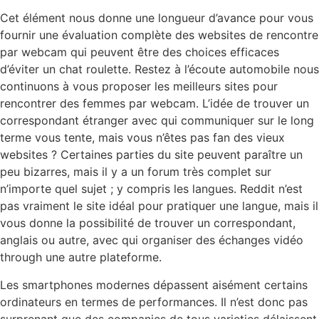
Cet élément nous donne une longueur d’avance pour vous
fournir une évaluation complète des websites de rencontre
par webcam qui peuvent être des choices efficaces
d’éviter un chat roulette. Restez à l’écoute automobile nous
continuons à vous proposer les meilleurs sites pour
rencontrer des femmes par webcam. L’idée de trouver un
correspondant étranger avec qui communiquer sur le long
terme vous tente, mais vous n’êtes pas fan des vieux
websites ? Certaines parties du site peuvent paraître un
peu bizarres, mais il y a un forum très complet sur
n’importe quel sujet ; y compris les langues. Reddit n’est
pas vraiment le site idéal pour pratiquer une langue, mais il
vous donne la possibilité de trouver un correspondant,
anglais ou autre, avec qui organiser des échanges vidéo
through une autre plateforme.
Les smartphones modernes dépassent aisément certains
ordinateurs en termes de performances. Il n’est donc pas
surprenant que des companies de tous varieties délaissent