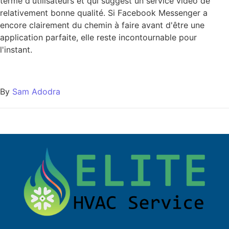
terme d'utilisateurs et qui suggest un service vidéo de
relativement bonne qualité. Si Facebook Messenger a
encore clairement du chemin à faire avant d'être une
application parfaite, elle reste incontournable pour
l'instant.
By
Sam Adodra