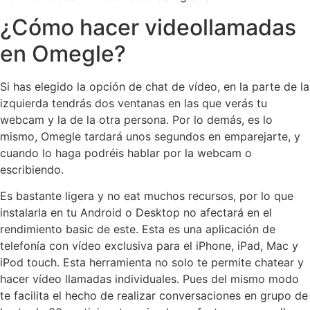
¿Cómo hacer videollamadas
en Omegle?
Si has elegido la opción de chat de vídeo, en la parte de la
izquierda tendrás dos ventanas en las que verás tu
webcam y la de la otra persona. Por lo demás, es lo
mismo, Omegle tardará unos segundos en emparejarte, y
cuando lo haga podréis hablar por la webcam o
escribiendo.
Es bastante ligera y no eat muchos recursos, por lo que
instalarla en tu Android o Desktop no afectará en el
rendimiento basic de este. Esta es una aplicación de
telefonía con vídeo exclusiva para el iPhone, iPad, Mac y
iPod touch. Esta herramienta no solo te permite chatear y
hacer vídeo llamadas individuales. Pues del mismo modo
te facilita el hecho de realizar conversaciones en grupo de