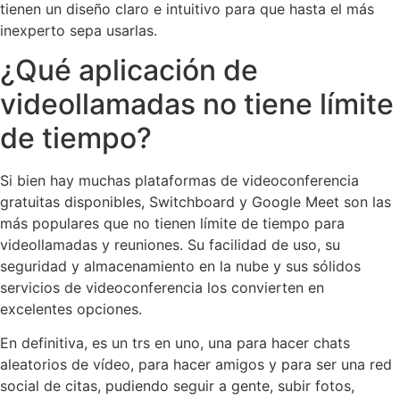
tienen un diseño claro e intuitivo para que hasta el más
inexperto sepa usarlas.
¿Qué aplicación de
videollamadas no tiene límite
de tiempo?
Si bien hay muchas plataformas de videoconferencia
gratuitas disponibles, Switchboard y Google Meet son las
más populares que no tienen límite de tiempo para
videollamadas y reuniones. Su facilidad de uso, su
seguridad y almacenamiento en la nube y sus sólidos
servicios de videoconferencia los convierten en
excelentes opciones.
En definitiva, es un trs en uno, una para hacer chats
aleatorios de vídeo, para hacer amigos y para ser una red
social de citas, pudiendo seguir a gente, subir fotos,