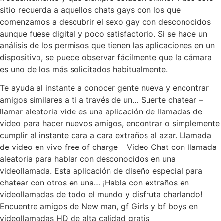
sitio recuerda a aquellos chats gays con los que
comenzamos a descubrir el sexo gay con desconocidos
aunque fuese digital y poco satisfactorio. Si se hace un
análisis de los permisos que tienen las aplicaciones en un
dispositivo, se puede observar fácilmente que la cámara
es uno de los más solicitados habitualmente.
Te ayuda al instante a conocer gente nueva y encontrar
amigos similares a ti a través de un… Suerte chatear –
llamar aleatoria vide es una aplicación de llamadas de
video para hacer nuevos amigos, encontrar o simplemente
cumplir al instante cara a cara extraños al azar. Llamada
de video en vivo free of charge – Video Chat con llamada
aleatoria para hablar con desconocidos en una
videollamada. Esta aplicación de diseño especial para
chatear con otros en una… ¡Habla con extraños en
videollamadas de todo el mundo y disfruta charlando!
Encuentre amigos de New man, gf Girls y bf boys en
videollamadas HD de alta calidad gratis