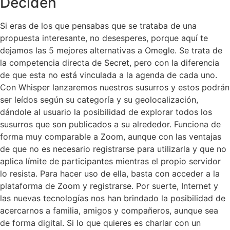
Deciden
Si eras de los que pensabas que se trataba de una
propuesta interesante, no desesperes, porque aquí te
dejamos las 5 mejores alternativas a Omegle. Se trata de
la competencia directa de Secret, pero con la diferencia
de que esta no está vinculada a la agenda de cada uno.
Con Whisper lanzaremos nuestros susurros y estos podrán
ser leídos según su categoría y su geolocalización,
dándole al usuario la posibilidad de explorar todos los
susurros que son publicados a su alrededor. Funciona de
forma muy comparable a Zoom, aunque con las ventajas
de que no es necesario registrarse para utilizarla y que no
aplica límite de participantes mientras el propio servidor
lo resista. Para hacer uso de ella, basta con acceder a la
plataforma de Zoom y registrarse. Por suerte, Internet y
las nuevas tecnologías nos han brindado la posibilidad de
acercarnos a familia, amigos y compañeros, aunque sea
de forma digital. Si lo que quieres es charlar con un