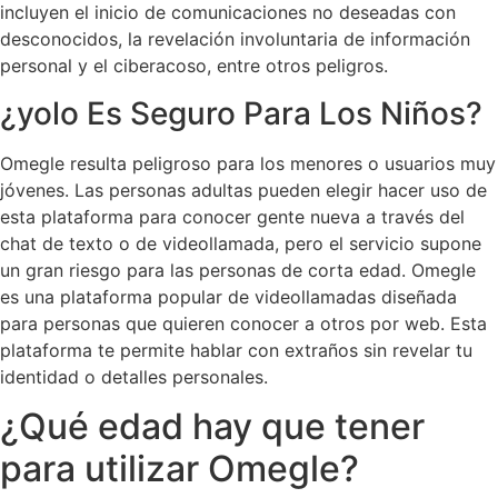
incluyen el inicio de comunicaciones no deseadas con
desconocidos, la revelación involuntaria de información
personal y el ciberacoso, entre otros peligros.
¿yolo Es Seguro Para Los Niños?
Omegle resulta peligroso para los menores o usuarios muy
jóvenes. Las personas adultas pueden elegir hacer uso de
esta plataforma para conocer gente nueva a través del
chat de texto o de videollamada, pero el servicio supone
un gran riesgo para las personas de corta edad. Omegle
es una plataforma popular de videollamadas diseñada
para personas que quieren conocer a otros por web. Esta
plataforma te permite hablar con extraños sin revelar tu
identidad o detalles personales.
¿Qué edad hay que tener
para utilizar Omegle?