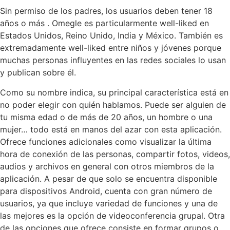
Sin permiso de los padres, los usuarios deben tener 18
años o más . Omegle es particularmente well-liked en
Estados Unidos, Reino Unido, India y México. También es
extremadamente well-liked entre niños y jóvenes porque
muchas personas influyentes en las redes sociales lo usan
y publican sobre él.
Como su nombre indica, su principal característica está en
no poder elegir con quién hablamos. Puede ser alguien de
tu misma edad o de más de 20 años, un hombre o una
mujer… todo está en manos del azar con esta aplicación.
Ofrece funciones adicionales como visualizar la última
hora de conexión de las personas, compartir fotos, videos,
audios y archivos en general con otros miembros de la
aplicación. A pesar de que solo se encuentra disponible
para dispositivos Android, cuenta con gran número de
usuarios, ya que incluye variedad de funciones y una de
las mejores es la opción de videoconferencia grupal. Otra
de las opciones que ofrece consiste en formar grupos o