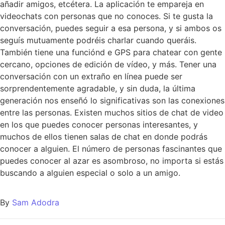
añadir amigos, etcétera. La aplicación te empareja en
videochats con personas que no conoces. Si te gusta la
conversación, puedes seguir a esa persona, y si ambos os
seguís mutuamente podréis charlar cuando queráis.
También tiene una funciónd e GPS para chatear con gente
cercano, opciones de edición de vídeo, y más. Tener una
conversación con un extraño en línea puede ser
sorprendentemente agradable, y sin duda, la última
generación nos enseñó lo significativas son las conexiones
entre las personas. Existen muchos sitios de chat de video
en los que puedes conocer personas interesantes, y
muchos de ellos tienen salas de chat en donde podrás
conocer a alguien. El número de personas fascinantes que
puedes conocer al azar es asombroso, no importa si estás
buscando a alguien especial o solo a un amigo.
By
Sam Adodra