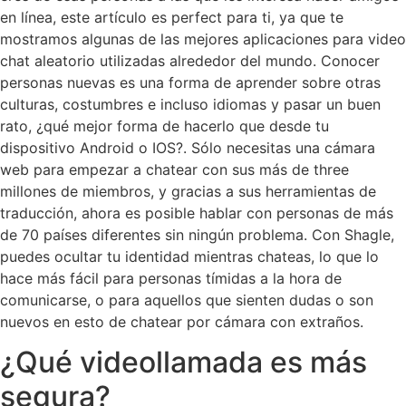
en línea, este artículo es perfect para ti, ya que te
mostramos algunas de las mejores aplicaciones para video
chat aleatorio utilizadas alrededor del mundo. Conocer
personas nuevas es una forma de aprender sobre otras
culturas, costumbres e incluso idiomas y pasar un buen
rato, ¿qué mejor forma de hacerlo que desde tu
dispositivo Android o IOS?. Sólo necesitas una cámara
web para empezar a chatear con sus más de three
millones de miembros, y gracias a sus herramientas de
traducción, ahora es posible hablar con personas de más
de 70 países diferentes sin ningún problema. Con Shagle,
puedes ocultar tu identidad mientras chateas, lo que lo
hace más fácil para personas tímidas a la hora de
comunicarse, o para aquellos que sienten dudas o son
nuevos en esto de chatear por cámara con extraños.
¿Qué videollamada es más
segura?