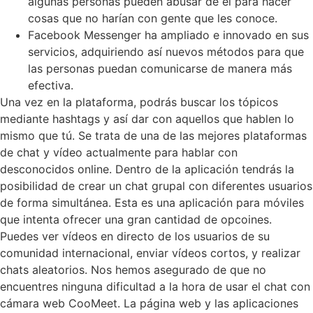
algunas personas pueden abusar de él para hacer
cosas que no harían con gente que les conoce.
Facebook Messenger ha ampliado e innovado en sus
servicios, adquiriendo así nuevos métodos para que
las personas puedan comunicarse de manera más
efectiva.
Una vez en la plataforma, podrás buscar los tópicos
mediante hashtags y así dar con aquellos que hablen lo
mismo que tú. Se trata de una de las mejores plataformas
de chat y vídeo actualmente para hablar con
desconocidos online. Dentro de la aplicación tendrás la
posibilidad de crear un chat grupal con diferentes usuarios
de forma simultánea. Esta es una aplicación para móviles
que intenta ofrecer una gran cantidad de opcoines.
Puedes ver vídeos en directo de los usuarios de su
comunidad internacional, enviar vídeos cortos, y realizar
chats aleatorios. Nos hemos asegurado de que no
encuentres ninguna dificultad a la hora de usar el chat con
cámara web CooMeet. La página web y las aplicaciones