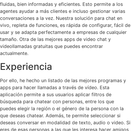
fluidas, bien informadas y eficientes. Esto permite a los
agentes ayudar a más clientes e incluso gestionar varias
conversaciones a la vez. Nuestra solución para chat en
vivo, repleta de funciones, es rápida de configurar, fácil de
usar y se adapta perfectamente a empresas de cualquier
tamaño. Otra de las mejores apps de video chat y
videollamadas gratuitas que puedes encontrar
actualmente.
Experiencia
Por ello, he hecho un listado de las mejores programas y
apps para hacer llamadas a través de vídeo. Esta
aplicación permite a sus usuarios aplicar filtros de
búsqueda para chatear con personas, entre los que
puedes elegir la región o el género de la persona con la
que deseas chatear. Además, te permite seleccionar si
deseas conversar en modalidad de texto, audio o video. Si
eres de esas personas a las que les interesa hacer amigos