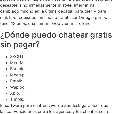
deseable, sino inmensamente in style. Internet ha
cambiado mucho en la última década, para bien y para
mal. Los requisitos mínimos para utilizar Omegle period
tener 13 años, una cámara web y un micrófono.
¿Dónde puedo chatear gratis
sin pagar?
SKOUT.
MeetMe.
Bumble.
Meetup.
Patalk.
Waplog.
Ablo.
Timpik.
El software para chat en vivo de Zendesk garantiza que
las conversaciones entre los agentes y los clientes sean