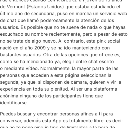
de Vermont (Estados Unidos) que estaba estudiando el
último año de secundaria, puso en marcha un servicio web
de chat que llamó poderosamente la atención de los
usuarios. Es posible que no te suene de nada o que hayas
escuchado su nombre recientemente, pero a pesar de esto
no se trata de algo nuevo. Al contrario, esta pink social
nació en el año 2009 y se ha ido manteniendo con
bastantes usuarios. Otra de las opciones que ofrece es,
como se ha mencionado ya, elegir entre chat escrito
o mediante vídeo. Normalmente, la mayor parte de las
personas que acceden a esta página seleccionan la
segunda, ya que, si disponen de cámara, quieren vivir la
experiencia en toda su plenitud. Al ser una plataforma
anónima ninguno de los participantes tiene que
identificarse.
Puedes buscar y encontrar personas afines a ti para
conversar, además esta App es totalmente libre, es decir
que no te pone ningún tipo de limitantes a la hora de