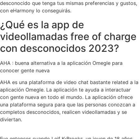
desconocido que tenga tus mismas preferencias y gustos,
con eHarmony lo conseguirás.
¿Qué es la app de
videollamadas free of charge
con desconocidos 2023?
AHA : buena alternativa a la aplicación Omegle para
conocer gente nueva
AHA es una plataforma de video chat bastante related a la
aplicación Omegle. La aplicación te ayuda a interactuar
con gente nueva en todo el mundo. La aplicación ofrece
una plataforma segura para que las personas conozcan a
completos desconocidos, realicen videollamadas y se
diviertan.
Fue entonces cuando Leif K-Brooks, un joven de 18 años