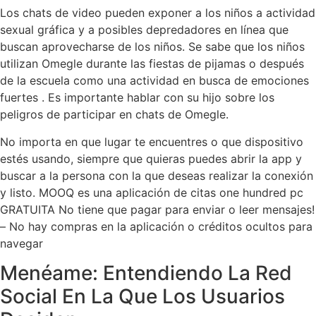
Los chats de video pueden exponer a los niños a actividad
sexual gráfica y a posibles depredadores en línea que
buscan aprovecharse de los niños. Se sabe que los niños
utilizan Omegle durante las fiestas de pijamas o después
de la escuela como una actividad en busca de emociones
fuertes . Es importante hablar con su hijo sobre los
peligros de participar en chats de Omegle.
No importa en que lugar te encuentres o que dispositivo
estés usando, siempre que quieras puedes abrir la app y
buscar a la persona con la que deseas realizar la conexión
y listo. MOOQ es una aplicación de citas one hundred pc
GRATUITA No tiene que pagar para enviar o leer mensajes!
– No hay compras en la aplicación o créditos ocultos para
navegar
Menéame: Entendiendo La Red
Social En La Que Los Usuarios