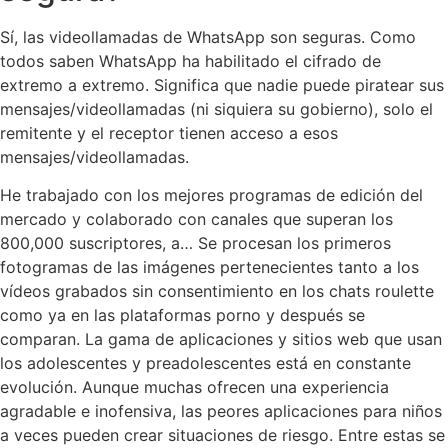
Sí, las videollamadas de WhatsApp son seguras. Como
todos saben WhatsApp ha habilitado el cifrado de
extremo a extremo. Significa que nadie puede piratear sus
mensajes/videollamadas (ni siquiera su gobierno), solo el
remitente y el receptor tienen acceso a esos
mensajes/videollamadas.
He trabajado con los mejores programas de edición del
mercado y colaborado con canales que superan los
800,000 suscriptores, a… Se procesan los primeros
fotogramas de las imágenes pertenecientes tanto a los
vídeos grabados sin consentimiento en los chats roulette
como ya en las plataformas porno y después se
comparan. La gama de aplicaciones y sitios web que usan
los adolescentes y preadolescentes está en constante
evolución. Aunque muchas ofrecen una experiencia
agradable e inofensiva, las peores aplicaciones para niños
a veces pueden crear situaciones de riesgo. Entre estas se