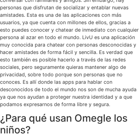
personas que disfrutan de socializar y entablar nuevas
amistades. Esta es una de las aplicaciones con más
usuarios, ya que cuenta con millones de ellos, gracias a
esto puedes conocer y chatear de inmediato con cualquier
persona al azar en todo el mundo. LivU es una aplicación
muy conocida para chatear con personas desconocidas y
hacer amistades de forma fácil y sencilla. Es verdad que
esto también es posible hacerlo a través de las redes
sociales, pero seguramente quieras mantener algo de
privacidad, sobre todo porque son personas que no
conoces. Es allí donde las apps para hablar con
desconocidos de todo el mundo nos son de mucha ayuda
ya que nos ayudan a proteger nuestra identidad y a que
podamos expresarnos de forma libre y segura.
¿Para qué usan Omegle los
niños?