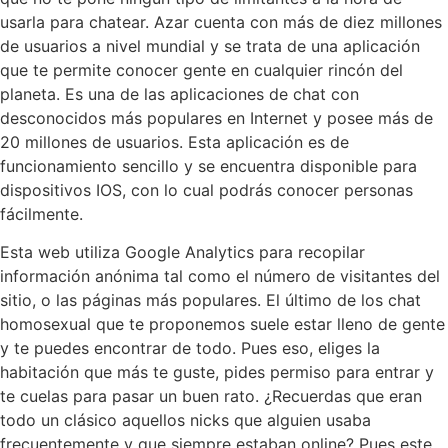
usarla para chatear. Azar cuenta con más de diez millones
de usuarios a nivel mundial y se trata de una aplicación
que te permite conocer gente en cualquier rincón del
planeta. Es una de las aplicaciones de chat con
desconocidos más populares en Internet y posee más de
20 millones de usuarios. Esta aplicación es de
funcionamiento sencillo y se encuentra disponible para
dispositivos IOS, con lo cual podrás conocer personas
fácilmente.
Esta web utiliza Google Analytics para recopilar
información anónima tal como el número de visitantes del
sitio, o las páginas más populares. El último de los chat
homosexual que te proponemos suele estar lleno de gente
y te puedes encontrar de todo. Pues eso, eliges la
habitación que más te guste, pides permiso para entrar y
te cuelas para pasar un buen rato. ¿Recuerdas que eran
todo un clásico aquellos nicks que alguien usaba
frecuentemente y que siempre estaban online? Pues este