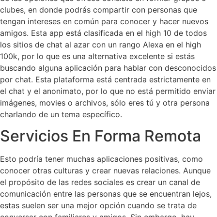
clubes, en donde podrás compartir con personas que
tengan intereses en común para conocer y hacer nuevos
amigos. Esta app está clasificada en el high 10 de todos
los sitios de chat al azar con un rango Alexa en el high
100k, por lo que es una alternativa excelente si estás
buscando alguna aplicación para hablar con desconocidos
por chat. Esta plataforma está centrada estrictamente en
el chat y el anonimato, por lo que no está permitido enviar
imágenes, movies o archivos, sólo eres tú y otra persona
charlando de un tema específico.
Servicios En Forma Remota
Esto podría tener muchas aplicaciones positivas, como
conocer otras culturas y crear nuevas relaciones. Aunque
el propósito de las redes sociales es crear un canal de
comunicación entre las personas que se encuentran lejos,
estas suelen ser una mejor opción cuando se trata de
conversar con familiares y amigos. Sin embargo, hay