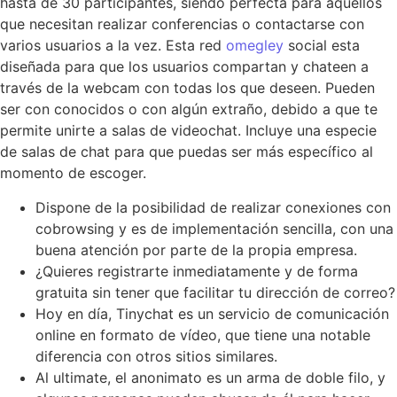
hasta de 30 participantes, siendo perfecta para aquellos
que necesitan realizar conferencias o contactarse con
varios usuarios a la vez. Esta red
omegley
social esta
diseñada para que los usuarios compartan y chateen a
través de la webcam con todas los que deseen. Pueden
ser con conocidos o con algún extraño, debido a que te
permite unirte a salas de videochat. Incluye una especie
de salas de chat para que puedas ser más específico al
momento de escoger.
Dispone de la posibilidad de realizar conexiones con
cobrowsing y es de implementación sencilla, con una
buena atención por parte de la propia empresa.
¿Quieres registrarte inmediatamente y de forma
gratuita sin tener que facilitar tu dirección de correo?
Hoy en día, Tinychat es un servicio de comunicación
online en formato de vídeo, que tiene una notable
diferencia con otros sitios similares.
Al ultimate, el anonimato es un arma de doble filo, y