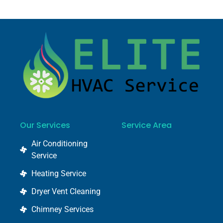
Our Services
Service Area
Air Conditioning
Service
Heating Service
Dryer Vent Cleaning
Chimney Services