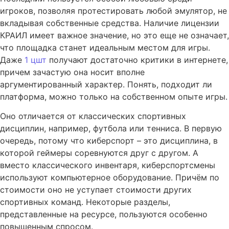
игроков, позволяя протестировать любой эмулятор, не
вкладывая собственные средства. Наличие лицензии
КРАИЛ имеет важное значение, но это еще не означает,
что площадка станет идеальным местом для игры.
Даже
1 цшт
получают достаточно критики в интернете,
причем зачастую она носит вполне
аргументированный характер. Понять, подходит ли
платформа, можно только на собственном опыте игры.
Оно отличается от классических спортивных
дисциплин, например, футбола или тенниса. В первую
очередь, потому что киберспорт – это дисциплина, в
которой геймеры соревнуются друг с другом. А
вместо классического инвентаря, киберспортсмены
используют компьютерное оборудование. Причём по
стоимости оно не уступает стоимости других
спортивных команд. Некоторые разделы,
представленные на ресурсе, пользуются особенно
повышенным спросом.