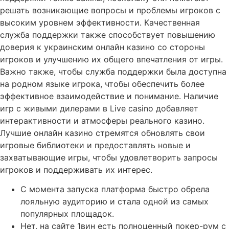
решать возникающие вопросы и проблемы игроков с
высоким уровнем эффективности. Качественная
служба поддержки также способствует повышению
доверия к украинским онлайн казино со стороны
игроков и улучшению их общего впечатления от игры.
Важно также, чтобы служба поддержки была доступна
на родном языке игрока, чтобы обеспечить более
эффективное взаимодействие и понимание. Наличие
игр с живыми дилерами в Live casino добавляет
интерактивности и атмосферы реального казино.
Лучшие онлайн казино стремятся обновлять свои
игровые библиотеки и предоставлять новые и
захватывающие игры, чтобы удовлетворить запросы
игроков и поддерживать их интерес.
С момента запуска платформа быстро обрела
лояльную аудиторию и стала одной из самых
популярных площадок.
Нет, на сайте 1вин есть полноценный покер-рум с