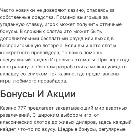
Часто новички не доверяют казино, опасаясь за
собственные средства. Помимо выигрыша за
угаданную ставку, игрок может получить отличные
бонусы. В сложных слотах это может быть
дополнительный бесплатный раунд или выход в
беспроигрышную лотерею. Если вы ищете слоты
конкретного провайдера, то вам в помощь
специальный раздел Игровые автоматы. При переходе
на страницу с обзором разработчика можно увидеть
вкладку со списком тех казино, где представлены
игры любимого провайдера.
Бонусы И Акции
Казино 777 предлагает захватывающий мир азартных
развлечений. С широким выбором игр, от
классических слотов до живых дилеров, здесь каждый
найдет что-то по вкусу. Щедрые бонусы, регулярные