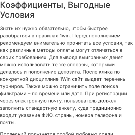
Коэффициенты, Выгодные
Условия
Знать их нужно обязательно, чтобы быстрее
разобраться в правилах 1win. Перед пополнением
рекомендуем внимательно прочитать все условия, так
как различные методы оплаты могут отличаться в
своих требованиях. Для вывода выигранных денег
можно использовать те же способы, которыми
делалось и пополнение депозита. После клика по
конкретной дисциплине 1Win сайт выдает перечень
турниров. Также можно ограничить поле поиска
фильтрами – по времени или дате. При регистрации
через электронную почту, пользователь должен
заполнить стандартную анкету, куда традиционно
входит указание ФИО, страны, номера телефона и
почты.
Последний пользуется особой любовью среди