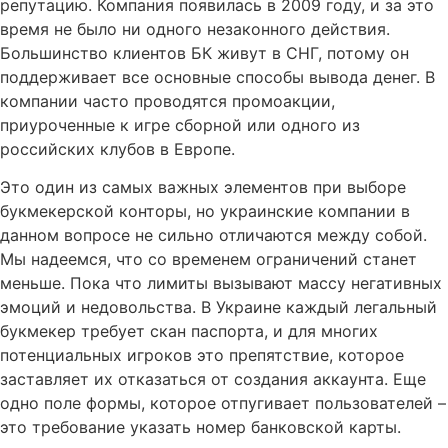
репутацию. Компания появилась в 2009 году, и за это
время не было ни одного незаконного действия.
Большинство клиентов БК живут в СНГ, потому он
поддерживает все основные способы вывода денег. В
компании часто проводятся промоакции,
приуроченные к игре сборной или одного из
российских клубов в Европе.
Это один из самых важных элементов при выборе
букмекерской конторы, но украинские компании в
данном вопросе не сильно отличаются между собой.
Мы надеемся, что со временем ограничений станет
меньше. Пока что лимиты вызывают массу негативных
эмоций и недовольства. В Украине каждый легальный
букмекер требует скан паспорта, и для многих
потенциальных игроков это препятствие, которое
заставляет их отказаться от создания аккаунта. Еще
одно поле формы, которое отпугивает пользователей –
это требование указать номер банковской карты.