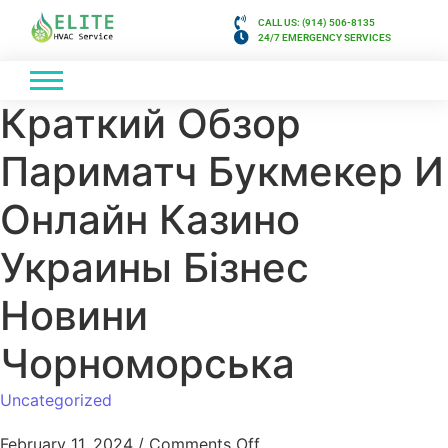
CALL US: (914) 506-8135
24/7 EMERGENCY SERVICES
Краткий Обзор
Париматч Букмекер И
Онлайн Казино
Украины Бізнес
Новини
Чорноморська
Uncategorized
February 11, 2024
/
Comments Off