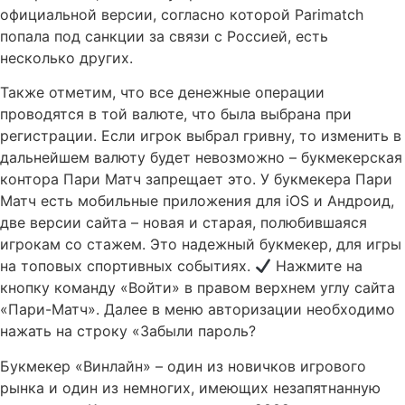
официальной версии, согласно которой Parimatch
попала под санкции за связи с Россией, есть
несколько других.
Также отметим, что все денежные операции
проводятся в той валюте, что была выбрана при
регистрации. Если игрок выбрал гривну, то изменить в
дальнейшем валюту будет невозможно – букмекерская
контора Пари Матч запрещает это. У букмекера Пари
Матч есть мобильные приложения для iOS и Андроид,
две версии сайта – новая и старая, полюбившаяся
игрокам со стажем. Это надежный букмекер, для игры
на топовых спортивных событиях.
Нажмите на
кнопку команду «Войти» в правом верхнем углу сайта
«Пари-Матч». Далее в меню авторизации необходимо
нажать на строку «Забыли пароль?
Букмекер «Винлайн» – один из новичков игрового
рынка и один из немногих, имеющих незапятнанную