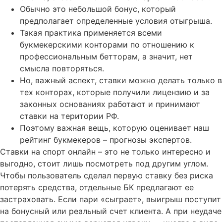
Обычно это небольшой бонус, который
предполагает определенные условия отыгрыша.
Такая практика применяется всеми
букмекерскими конторами по отношению к
профессиональным бетторам, а значит, нет
смысла повторяться.
Но, важный аспект, ставки можно делать только в
тех конторах, которые получили лицензию и за
законных основаниях работают и принимают
ставки на територии РФ.
Поэтому важная вещь, которую оценивает наш
рейтинг букмекеров – прогнозы экспертов.
Ставки на спорт онлайн – это не только интересно и
выгодно, стоит лишь посмотреть под другим углом.
Чтобы пользователь сделал первую ставку без риска
потерять средства, отдельные БК предлагают ее
застраховать. Если пари «сыграет», выигрыш поступит
на бонусный или реальный счет клиента. А при неудаче