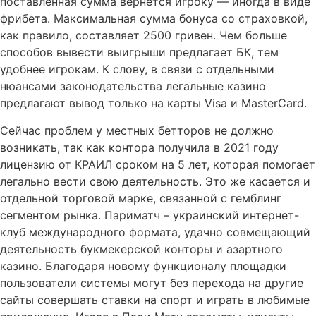
поставленная сумма вернется игроку — иногда в виде
фрибета. Максимальная сумма бонуса со страховкой,
как правило, составляет 2500 гривен. Чем больше
способов вывести выигрыши предлагает БК, тем
удобнее игрокам. К слову, в связи с отдельными
нюансами законодательства легальные казино
предлагают вывод только на карты Visa и MasterCard.
Сейчас проблем у местных бетторов не должно
возникать, так как контора получила в 2021 году
лицензию от КРАИЛ сроком на 5 лет, которая помогает
легально вести свою деятельность. Это же касается и
отдельной торговой марке, связанной с гемблинг
сегментом рынка. Париматч – украинский интернет-
клуб международного формата, удачно совмещающий
деятельность букмекерской конторы и азартного
казино. Благодаря новому функционалу площадки
пользователи системы могут без перехода на другие
сайты совершать ставки на спорт и играть в любимые