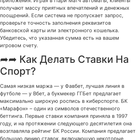
приложения. Играя в Пари Матч автоматы, клиенты
получают массу приятных впечатлений и денежных
поощрений. Если система не пропускает запрос,
проверьте точность заполнения реквизитов
банковской карты или электронного кошелька.
Убедитесь, что указанная сумма есть на вашем
игровом счету.
➦➦ Как Делать Ставки На
Спорт?
Самая низкая маржа — у Фавбет, лучшая линия в
футболе — у Вбет, а букмекер ГГБет предлагает
максимально широкую роспись в киберспорте. БК
«Марафон» – один из символов отечественного
беттинга. Первые ставки компания приняла в 1997
году, и на протяжении следующего десятилетия она
возглавляла рейтинг БК России. Компания предлагает
большую линию ставок, включающую некоторые