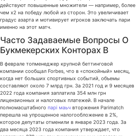
действуют повышенные множители — например, более
чем х2 на победу любой из сторон. Это увеличивает
градус азарта и мотивирует игроков заключать пари
именно на этот матч.
Часто Задаваемые Вопросы О
Букмекерских Конторах В
В феврале топменеджер крупной беттинговой
компании сообщал Forbes, что в «спокойный» месяц,
когда нет больших спортивных событий, объемы
составляют около 7 млрд грн. За 2021 год и 9 месяцев
2022 года компания заплатила 354 млн грн
лицензионных и налоговых платежей. В начале
полномасштабного
парі маьч
вторжения Parimatch
перешла на упрощенное налогообложение в 2%,
которое депутаты отменили в январе 2023 года. За
два месяца 2023 года компания утверждает, что